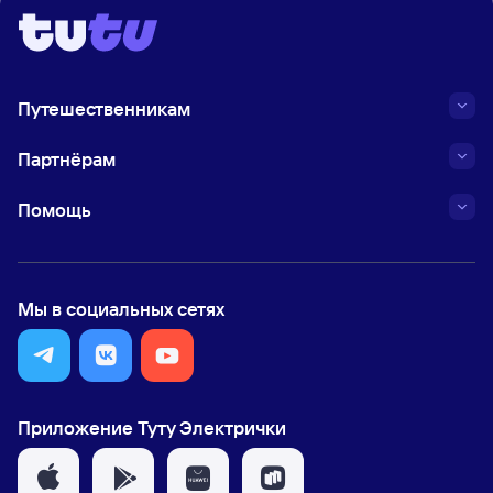
Путешественникам
Партнёрам
Помощь
Мы в социальных сетях
Приложение Туту Электрички