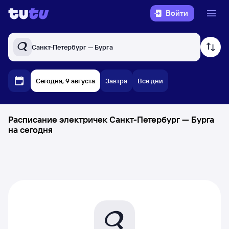
Войти
Санкт-Петербург — Бурга
Сегодня, 9 августа
Завтра
Все дни
Расписание электричек Санкт-Петербург — Бурга
на сегодня