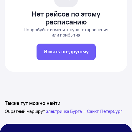
Нет рейсов по этому
расписанию
Попробуйте изменить пункт отправления
или прибытия
Искать по-другому
Также тут можно найти
Обратный маршрут
электричка Бурга — Санкт-Петербург