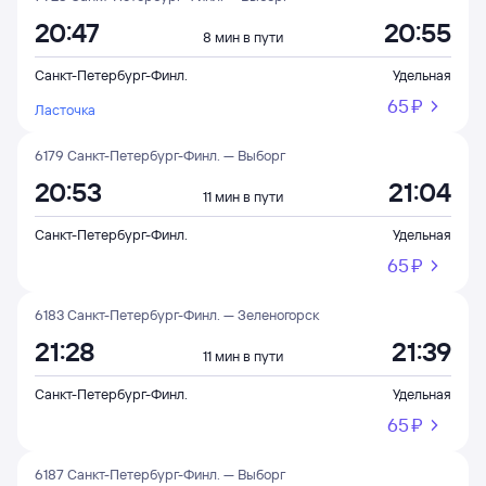
20:47
20:55
8 мин в пути
Санкт-Петербург-Финл.
Удельная
65 ⁠₽
Ласточка
6179 Санкт-Петербург-Финл. — Выборг
20:53
21:04
11 мин в пути
Санкт-Петербург-Финл.
Удельная
65 ⁠₽
6183 Санкт-Петербург-Финл. — Зеленогорск
21:28
21:39
11 мин в пути
Санкт-Петербург-Финл.
Удельная
65 ⁠₽
6187 Санкт-Петербург-Финл. — Выборг