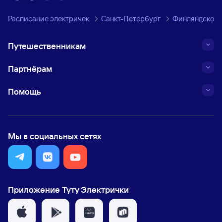
Расписание электричек
Санкт-Петербург
Финляндское 
Путешественникам
Партнёрам
Помощь
Мы в социальных сетях
Приложение Туту Электрички