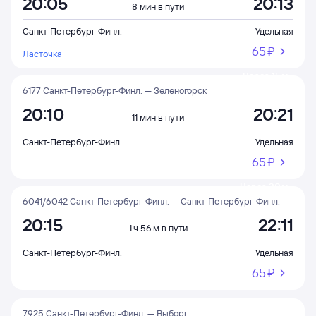
20:05
20:13
8 мин в пути
Санкт-Петербург-Финл.
Удельная
65 ⁠₽
Ласточка
Через 15 м
6177 Санкт-Петербург-Финл. — Зеленогорск
20:10
20:21
11 мин в пути
Санкт-Петербург-Финл.
Удельная
65 ⁠₽
Через 20 м
6041/6042 Санкт-Петербург-Финл. — Санкт-Петербург-Финл.
20:15
22:11
1 ч 56 м в пути
Санкт-Петербург-Финл.
Удельная
65 ⁠₽
7925 Санкт-Петербург-Финл. — Выборг