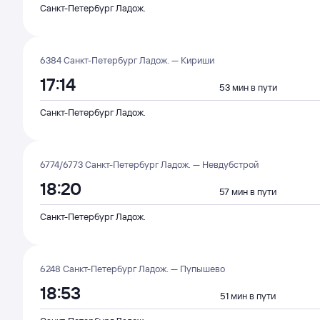
Санкт-Петербург Ладож.
6384 Санкт-Петербург Ладож. — Кириши
17:14
53 мин в пути
Санкт-Петербург Ладож.
6774/6773 Санкт-Петербург Ладож. — Невдубстрой
18:20
57 мин в пути
Санкт-Петербург Ладож.
6248 Санкт-Петербург Ладож. — Пупышево
18:53
51 мин в пути