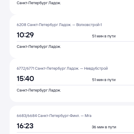
Санкт-Петербург Ладож.
6208 Санкт-Петербург Ладож. — Волховстрой-1
10:29
51 мин в пути
Санкт-Петербург Ладож.
6772/6771 Санкт-Петербург Ладож. — Невдубстрой
15:40
51 мин в пути
Санкт-Петербург Ладож.
6683/6684 Санкт-Петербург-Финл. — Мга
16:23
36 мин в пути