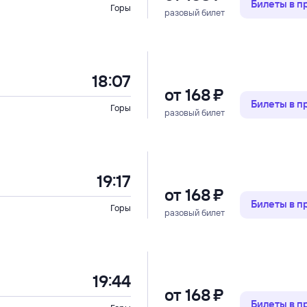
Билеты в 
Горы
разовый билет
18:07
от
168 ⁠₽
Билеты в 
Горы
разовый билет
19:17
от
168 ⁠₽
Билеты в 
Горы
разовый билет
19:44
от
168 ⁠₽
Билеты в 