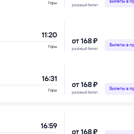
Билеты в 
Горы
разовый билет
11:20
от
168 ⁠₽
Билеты в 
Горы
разовый билет
16:31
от
168 ⁠₽
Билеты в 
Горы
разовый билет
16:59
от
168 ⁠₽