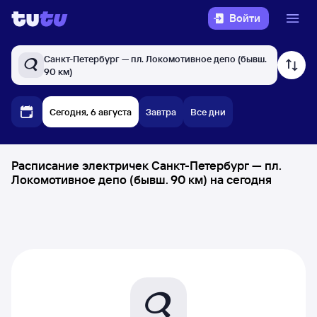
Войти
Санкт-Петербург — пл. Локомотивное депо (бывш.
90 км)
Сегодня, 6 августа
Завтра
Все дни
Расписание электричек Санкт-Петербург — пл.
Локомотивное депо (бывш. 90 км) на сегодня