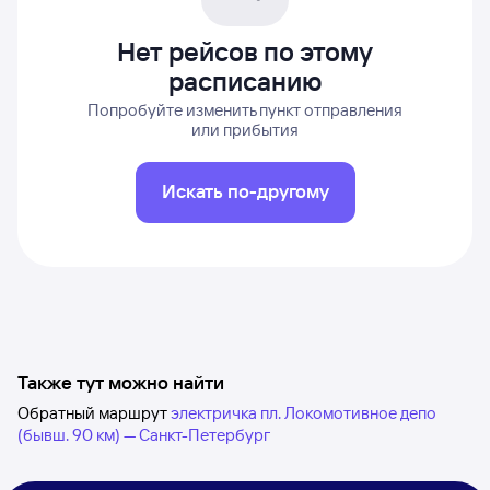
Нет рейсов по этому
расписанию
Попробуйте изменить пункт отправления
или прибытия
Искать по-другому
Также тут можно найти
Обратный маршрут
электричка пл. Локомотивное депо
(бывш. 90 км) — Санкт-Петербург