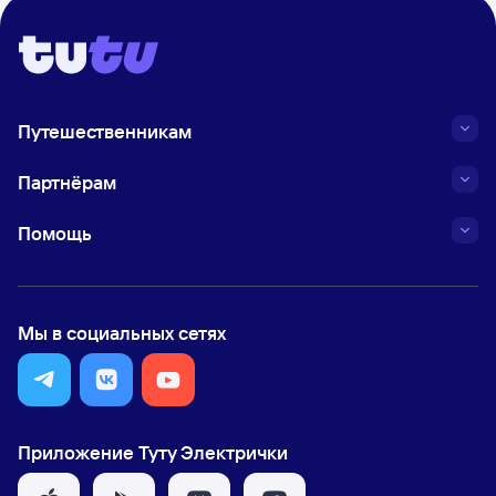
Путешественникам
Партнёрам
Помощь
Мы в социальных сетях
Приложение Туту Электрички