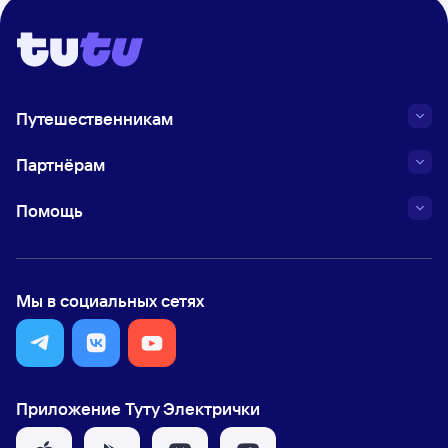
Путешественникам
Партнёрам
Помощь
Мы в социальных сетях
Приложение Туту Электрички