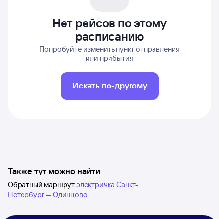
Нет рейсов по этому
расписанию
Попробуйте изменить пункт отправления
или прибытия
Искать по-другому
Также тут можно найти
Обратный маршрут
электричка Санкт-
Петербург — Одинцово