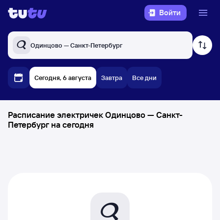
Войти
Одинцово — Санкт-Петербург
Сегодня, 6 августа
Завтра
Все дни
Расписание электричек Одинцово — Санкт-
Петербург на сегодня