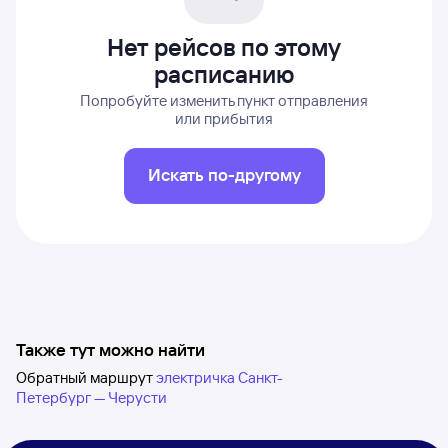
Нет рейсов по этому
расписанию
Попробуйте изменить пункт отправления
или прибытия
Искать по-другому
Также тут можно найти
Обратный маршрут
электричка Санкт-
Петербург — Черусти