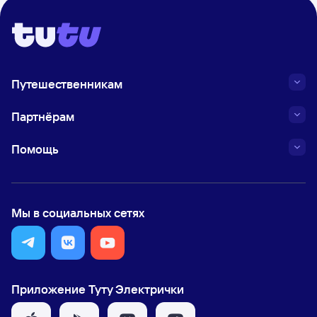
Путешественникам
Партнёрам
Помощь
Мы в социальных сетях
Приложение Туту Электрички