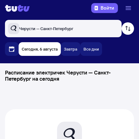
Войти
Черусти — Санкт-Петербург
Сегодня, 6 августа
Завтра
Все дни
Расписание электричек Черусти — Санкт-
Петербург на сегодня