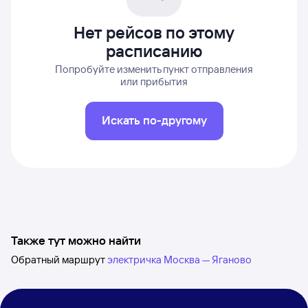
Нет рейсов по этому
расписанию
Попробуйте изменить пункт отправления
или прибытия
Искать по-другому
Также тут можно найти
Обратный маршрут
электричка Москва — Яганово