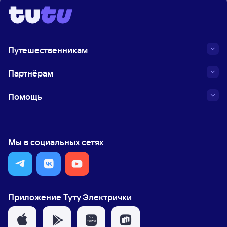
Путешественникам
Партнёрам
Помощь
Мы в социальных сетях
Приложение Туту Электрички