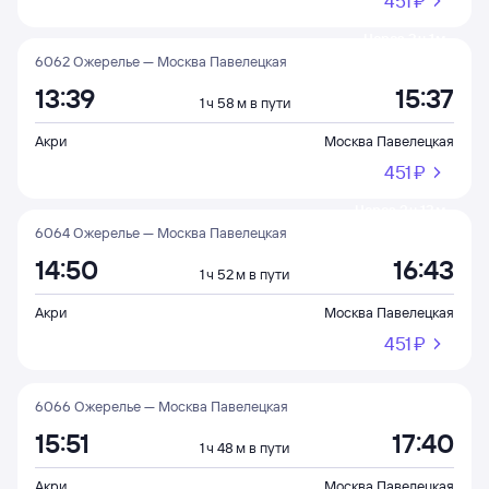
451 ⁠₽
Через 2 ч 1 м
6062 Ожерелье — Москва Павелецкая
13:39
15:37
1 ч 58 м в пути
Акри
Москва Павелецкая
451 ⁠₽
Через 3 ч 12 м
6064 Ожерелье — Москва Павелецкая
14:50
16:43
1 ч 52 м в пути
Акри
Москва Павелецкая
451 ⁠₽
6066 Ожерелье — Москва Павелецкая
15:51
17:40
1 ч 48 м в пути
Акри
Москва Павелецкая