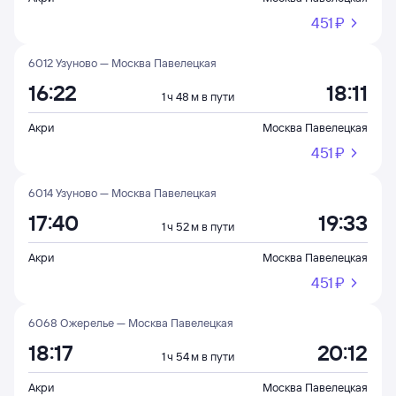
451 ⁠₽
6012 Узуново — Москва Павелецкая
16:22
18:11
1 ч 48 м в пути
Акри
Москва Павелецкая
451 ⁠₽
6014 Узуново — Москва Павелецкая
17:40
19:33
1 ч 52 м в пути
Акри
Москва Павелецкая
451 ⁠₽
6068 Ожерелье — Москва Павелецкая
18:17
20:12
1 ч 54 м в пути
Акри
Москва Павелецкая