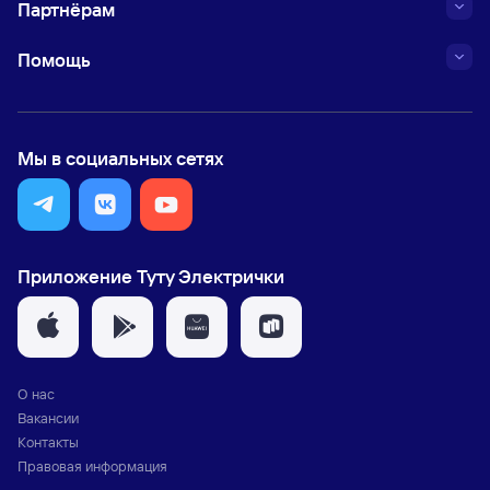
Партнёрам
Помощь
Мы в социальных сетях
Приложение Туту Электрички
О нас
Вакансии
Контакты
Правовая информация