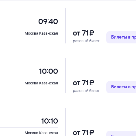
09:40
от
71 ⁠₽
Москва Казанская
Билеты в 
разовый билет
10:00
от
71 ⁠₽
Москва Казанская
Билеты в 
разовый билет
10:10
от
71 ⁠₽
Москва Казанская