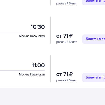
Билеты в 
разовый билет
10:30
от
71 ⁠₽
Москва Казанская
Билеты в 
разовый билет
11:00
от
71 ⁠₽
Москва Казанская
Билеты в 
разовый билет