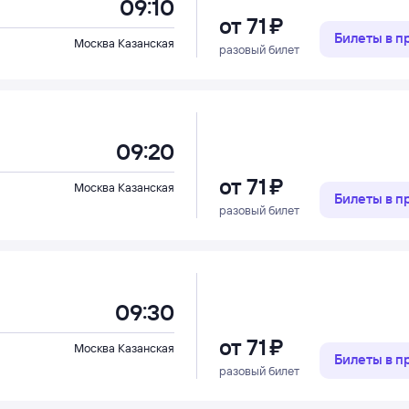
09:10
от
71 ⁠₽
Билеты в 
Москва Казанская
разовый билет
09:20
от
71 ⁠₽
Москва Казанская
Билеты в 
разовый билет
09:30
от
71 ⁠₽
Москва Казанская
Билеты в 
разовый билет