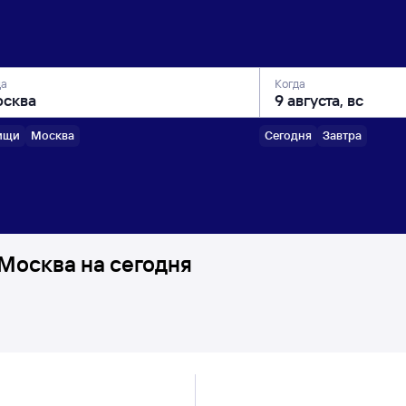
да
Когда
ищи
Москва
Сегодня
Завтра
Москва на сегодня