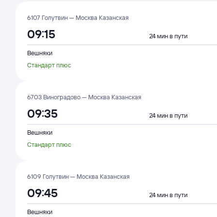
6107 Голутвин — Москва Казанская
09:15
24 мин в пути
Вешняки
Стандарт плюс
6703 Виноградово — Москва Казанская
09:35
24 мин в пути
Вешняки
Стандарт плюс
6109 Голутвин — Москва Казанская
09:45
24 мин в пути
Вешняки