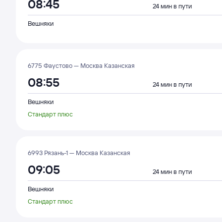
08:45
24 мин в пути
Вешняки
6775 Фаустово — Москва Казанская
08:55
24 мин в пути
Вешняки
Стандарт плюс
6993 Рязань-1 — Москва Казанская
09:05
24 мин в пути
Вешняки
Стандарт плюс