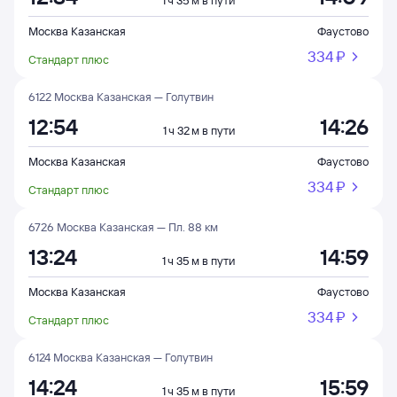
1 ч 35 м в пути
Москва Казанская
Фаустово
334 ⁠₽
Стандарт плюс
6122 Москва Казанская — Голутвин
12:54
14:26
1 ч 32 м в пути
Москва Казанская
Фаустово
334 ⁠₽
Стандарт плюс
6726 Москва Казанская — Пл. 88 км
13:24
14:59
1 ч 35 м в пути
Москва Казанская
Фаустово
334 ⁠₽
Стандарт плюс
6124 Москва Казанская — Голутвин
14:24
15:59
1 ч 35 м в пути