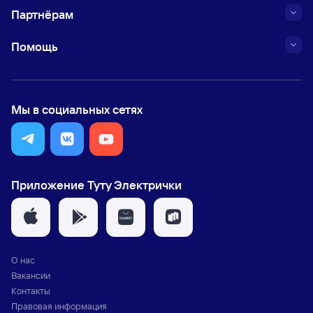
Партнёрам
Помощь
Мы в социальных сетях
Приложение Туту Электрички
О нас
Вакансии
Контакты
Правовая информация