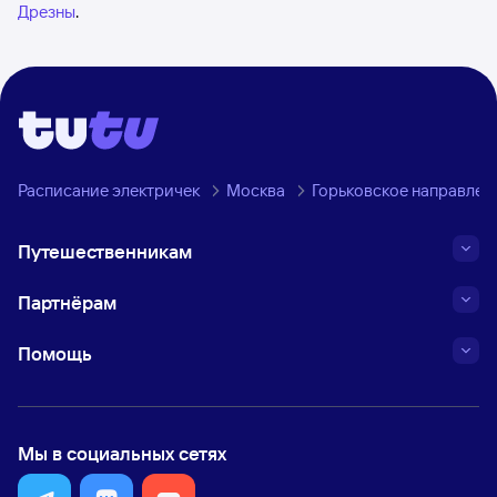
Дрезны
.
Расписание электричек
Москва
Горьковское направлен
Путешественникам
Партнёрам
Помощь
Мы в социальных сетях