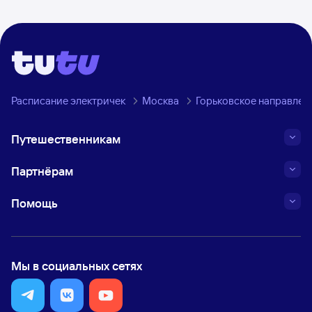
Расписание электричек
Москва
Горьковское направлен
Путешественникам
Партнёрам
Помощь
Мы в социальных сетях