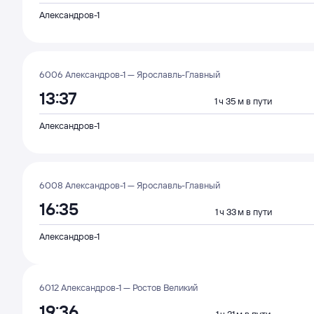
Александров-1
6006 Александров-1 — Ярославль-Главный
13:37
1 ч 35 м в пути
Александров-1
6008 Александров-1 — Ярославль-Главный
16:35
1 ч 33 м в пути
Александров-1
6012 Александров-1 — Ростов Великий
19:36