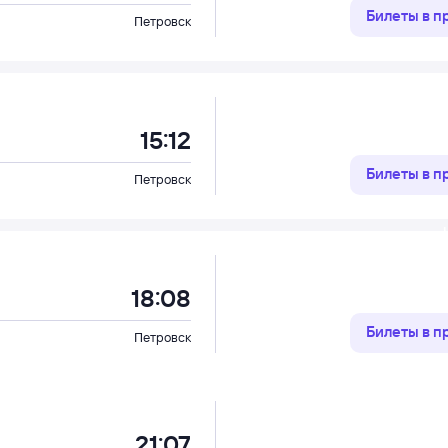
Билеты в 
Петровск
15:12
Билеты в 
Петровск
18:08
Билеты в 
Петровск
21:07