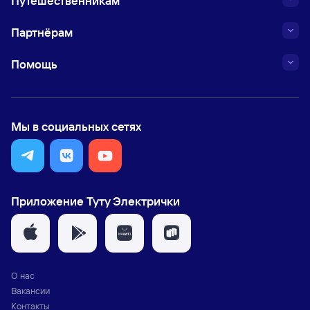
Путешественникам
Партнёрам
Помощь
Мы в социальных сетях
Приложение Туту Электрички
О нас
Вакансии
Контакты