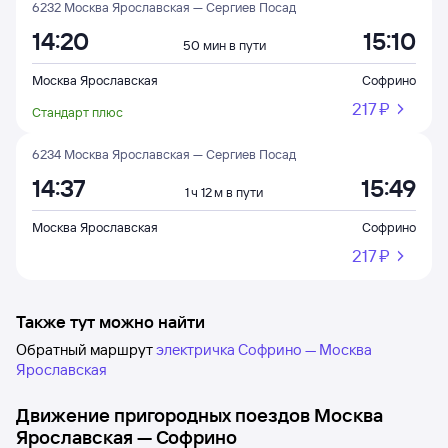
6232 Москва Ярославская — Сергиев Посад
14:20
15:10
50 мин в пути
Москва Ярославская
Софрино
217 ⁠₽
Стандарт плюс
6234 Москва Ярославская — Сергиев Посад
14:37
15:49
1 ч 12 м в пути
Москва Ярославская
Софрино
217 ⁠₽
Также тут можно найти
Обратный маршрут
электричка Софрино — Москва
Ярославская
Движение пригородных поездов
Москва
Ярославская
—
Софрино