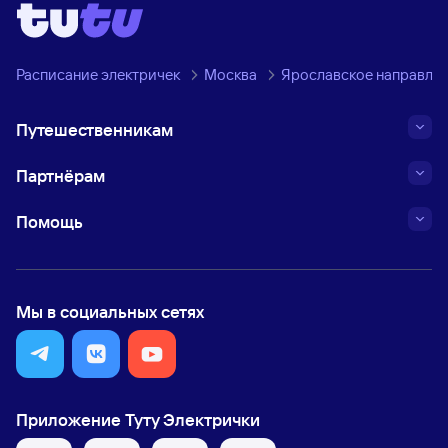
Расписание электричек
Москва
Ярославское направле
Путешественникам
Партнёрам
Помощь
Мы в социальных сетях
Приложение Туту Электрички