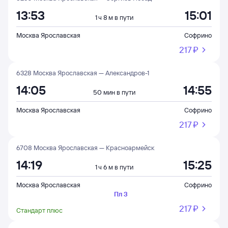
13:53
15:01
1 ч 8 м в пути
Москва Ярославская
Софрино
217 ⁠₽
6328 Москва Ярославская — Александров-1
14:05
14:55
50 мин в пути
Москва Ярославская
Софрино
217 ⁠₽
6708 Москва Ярославская — Красноармейск
14:19
15:25
1 ч 6 м в пути
Москва Ярославская
Софрино
Пл 3
217 ⁠₽
Стандарт плюс