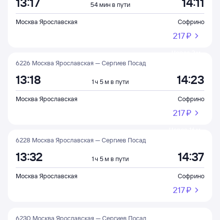
13:17
14:11
54 мин в пути
Москва Ярославская
Софрино
217 ⁠₽
Через 2 м
6226 Москва Ярославская — Сергиев Посад
13:18
14:23
1 ч 5 м в пути
Москва Ярославская
Софрино
217 ⁠₽
Через 16 м
6228 Москва Ярославская — Сергиев Посад
13:32
14:37
1 ч 5 м в пути
Москва Ярославская
Софрино
217 ⁠₽
6230 Москва Ярославская — Сергиев Посад