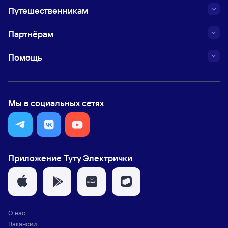
Путешественникам
Партнёрам
Помощь
Мы в социальных сетях
Приложение Туту Электрички
О нас
Вакансии