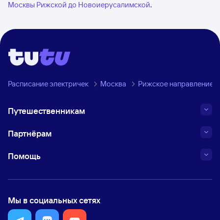
Москвы Рижской до Новоиерусалимской
.
Расписание электричек
Москва
Рижское направление
Путешественникам
Партнёрам
Помощь
Мы в социальных сетях