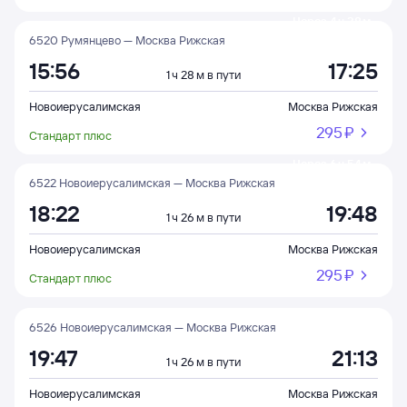
Через 4 ч 28 м
6520 Румянцево — Москва Рижская
15:56
17:25
1 ч 28 м в пути
Новоиерусалимская
Москва Рижская
295 ⁠₽
Стандарт плюс
Через 6 ч 54 м
6522 Новоиерусалимская — Москва Рижская
18:22
19:48
1 ч 26 м в пути
Новоиерусалимская
Москва Рижская
295 ⁠₽
Стандарт плюс
6526 Новоиерусалимская — Москва Рижская
19:47
21:13
1 ч 26 м в пути
Новоиерусалимская
Москва Рижская