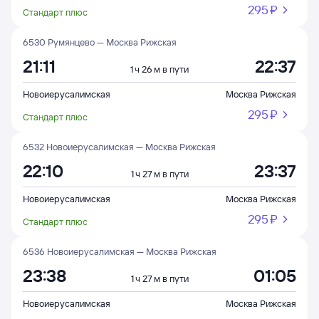
295 ⁠₽
Стандарт плюс
6530 Румянцево — Москва Рижская
21:11
22:37
1 ч 26 м в пути
Новоиерусалимская
Москва Рижская
295 ⁠₽
Стандарт плюс
6532 Новоиерусалимская — Москва Рижская
22:10
23:37
1 ч 27 м в пути
Новоиерусалимская
Москва Рижская
295 ⁠₽
Стандарт плюс
6536 Новоиерусалимская — Москва Рижская
23:38
01:05
1 ч 27 м в пути
Новоиерусалимская
Москва Рижская