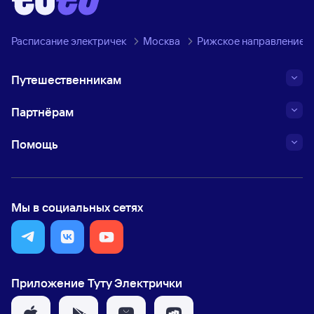
Расписание электричек
Москва
Рижское направление
Путешественникам
Партнёрам
Помощь
Мы в социальных сетях
Приложение Туту Электрички