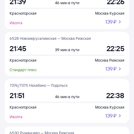
21:39
22:26
46 мин в пути
Красногорская
Москва Курская
139 ⁠₽
Иволга
Через 6 м
6528 Новоиерусалимская — Москва Рижская
21:45
22:25
39 мин в пути
Красногорская
Москва Рижская
139 ⁠₽
Стандарт плюс
Через 12 м
7376/7375 Нахабино — Подольск
21:51
22:38
46 мин в пути
Красногорская
Москва Курская
139 ⁠₽
Иволга
6530 Румянцево — Москва Рижская