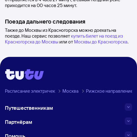
приходится на 00
часов 25
минут.
Поезда дальнего следования
Также до Москвы из Красногорска можно доехать на
поезде. Наш сервис позволяет
купить билет на поезд из
Красногорска до Москвы
или от
Москвы до Красногорска
.
Расписание электричек
Москва
Рижское направление
Путешественникам
Партнёрам
Помощь