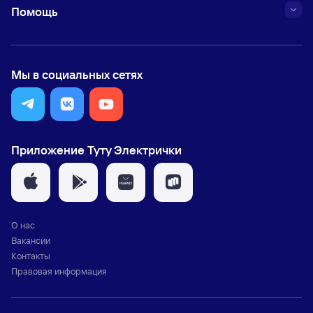
Помощь
Мы в социальных сетях
Приложение Туту Электрички
О нас
Вакансии
Контакты
Правовая информация