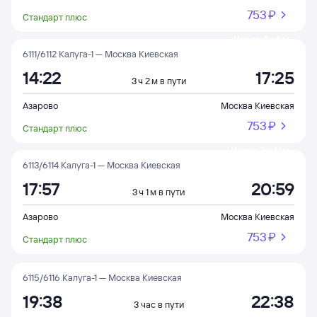
753 ⁠₽
Стандарт плюс
Через 4 ч 6 м
6111/6112 Калуга-1 — Москва Киевская
14:22
17:25
3 ч 2 м в пути
Азарово
Москва Киевская
753 ⁠₽
Стандарт плюс
Через 7 ч 41 м
6113/6114 Калуга-1 — Москва Киевская
17:57
20:59
3 ч 1 м в пути
Азарово
Москва Киевская
753 ⁠₽
Стандарт плюс
6115/6116 Калуга-1 — Москва Киевская
19:38
22:38
3 час в пути