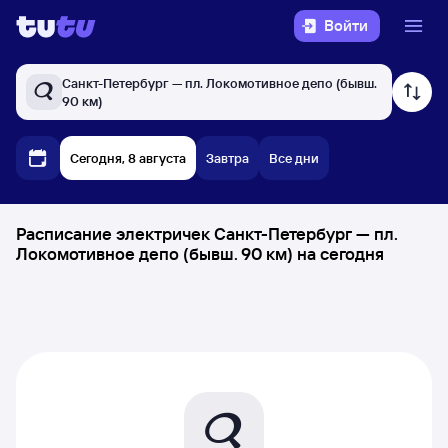
Войти
Санкт-Петербург — пл. Локомотивное депо (бывш.
90 км)
Сегодня, 8 августа
Завтра
Все дни
Расписание электричек Санкт-Петербург — пл.
Локомотивное депо (бывш. 90 км) на сегодня