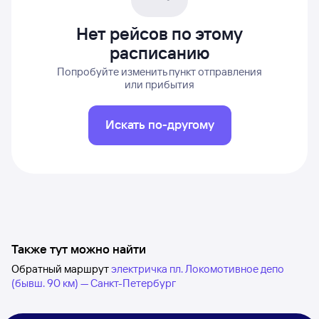
Нет рейсов по этому
расписанию
Попробуйте изменить пункт отправления
или прибытия
Искать по-другому
Также тут можно найти
Обратный маршрут
электричка пл. Локомотивное депо
(бывш. 90 км) — Санкт-Петербург