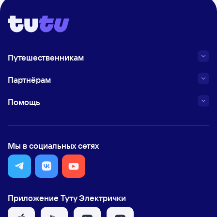
Путешественникам
Партнёрам
Помощь
Мы в социальных сетях
Приложение Туту Электрички