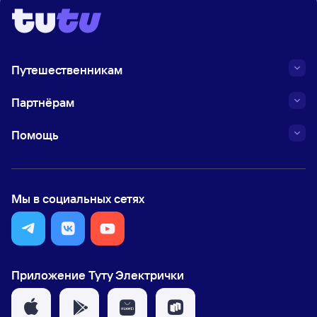
Путешественникам
Партнёрам
Помощь
Мы в социальных сетях
Приложение Туту Электрички