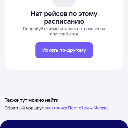
Нет рейсов по этому
расписанию
Попробуйте изменить пункт отправления
или прибытия
Искать по-другому
Также тут можно найти
Обратный маршрут
электричка Пост 61 км — Москва