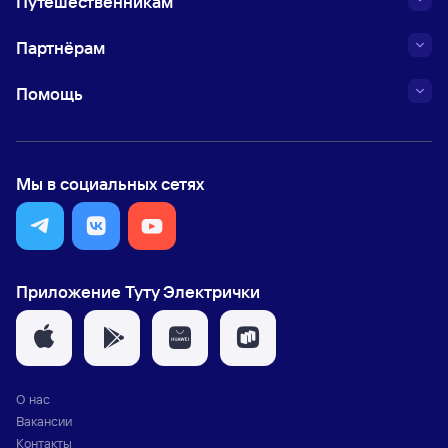
Путешественникам
Партнёрам
Помощь
Мы в социальных сетях
Приложение Туту Электрички
О нас
Вакансии
Контакты