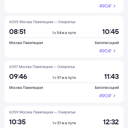
490 ⁠₽
Через 2 ч 13 м
6055 Москва Павелецкая — Ожерелье
08:51
10:45
1 ч 54 м в пути
Москва Павелецкая
Белопесоцкий
490 ⁠₽
Через 3 ч 8 м
6057 Москва Павелецкая — Ожерелье
09:46
11:43
1 ч 57 м в пути
Москва Павелецкая
Белопесоцкий
490 ⁠₽
6059 Москва Павелецкая — Ожерелье
10:35
12:32
1 ч 57 м в пути