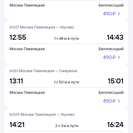
Москва Павелецкая
Белопесоцкий
490 ⁠₽
6007 Москва Павелецкая — Узуново
12:55
14:43
1 ч 48 м в пути
Москва Павелецкая
Белопесоцкий
490 ⁠₽
6061 Москва Павелецкая — Ожерелье
13:11
15:01
1 ч 50 м в пути
Москва Павелецкая
Белопесоцкий
490 ⁠₽
6009 Москва Павелецкая — Узуново
14:21
16:24
2 ч 3 м в пути