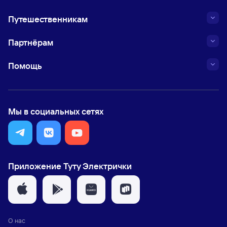
Путешественникам
Партнёрам
Помощь
Мы в социальных сетях
Приложение Туту Электрички
О нас