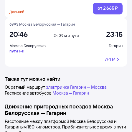
от
2 ⁠665 ⁠₽
Дальний
6993 Москва Белорусская — Гагарин
20:46
23:15
2 ч 29 м в пути
Москва Белорусская
Гагарин
пути 1-11
761 ⁠₽
Также тут можно найти
Обратный маршрут
электричка Гагарин — Москва
Расписание автобусов
Москва — Гагарин
Движение пригородных поездов
Москва
Белорусская
—
Гагарин
Расстояние между
платформой Москва Белорусская
и
Гагариным
180 километров. Приблизительное время в пути