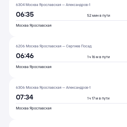
6304 Москва Ярославская — Александров-1
06:35
52 мин в пути
Москва Ярославская
6206 Москва Ярославская — Сергиев Посад
06:46
1 ч 16 м в пути
Москва Ярославская
6306 Москва Ярославская — Александров-1
07:34
1 ч 17 м в пути
Москва Ярославская