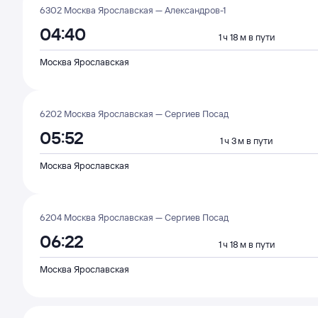
6302 Москва Ярославская — Александров-1
04:40
1 ч 18 м в пути
Москва Ярославская
6202 Москва Ярославская — Сергиев Посад
05:52
1 ч 3 м в пути
Москва Ярославская
6204 Москва Ярославская — Сергиев Посад
06:22
1 ч 18 м в пути
Москва Ярославская