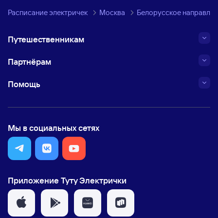
Расписание электричек
Москва
Белорусское направле
Путешественникам
Партнёрам
Помощь
Мы в социальных сетях
Приложение Туту Электрички