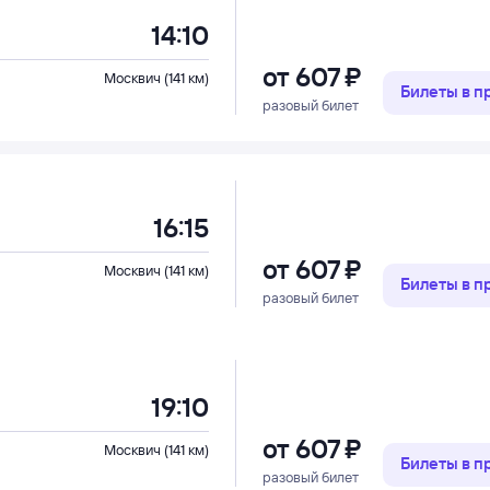
14:10
от
607 ⁠₽
Москвич (141 км)
Билеты в 
разовый билет
16:15
от
607 ⁠₽
Москвич (141 км)
Билеты в 
разовый билет
19:10
от
607 ⁠₽
Москвич (141 км)
Билеты в 
разовый билет