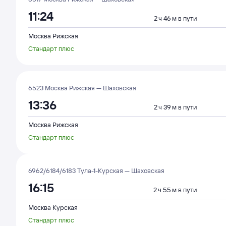
11:24
2 ч 46 м в пути
Москва Рижская
Стандарт плюс
6523 Москва Рижская — Шаховская
13:36
2 ч 39 м в пути
Москва Рижская
Стандарт плюс
6962/6184/6183 Тула-1-Курская — Шаховская
16:15
2 ч 55 м в пути
Москва Курская
Стандарт плюс