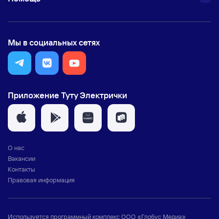
Мы в социальных сетях
Приложение Туту Электрички
О нас
Вакансии
Контакты
Правовая информация
Используется программный комплекс
ООО «Глобус Медиа»