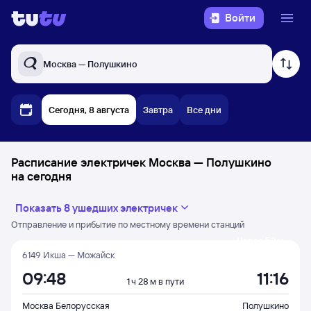
Войти
Москва — Полушкино
Сегодня, 8 августа
Завтра
Все дни
Расписание электричек Москва — Полушкино
на сегодня
Показать 8 ушедших электричек
Отправление и прибытие по местному времени станций
Через 52 м
6149 Икша — Можайск
09:48
11:16
1 ч 28 м в пути
Москва Белорусская
Полушкино