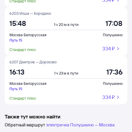
Стандарт плюс
6203 Икша — Бородино
15:48
17:08
1 ч 20 м в пути
Москва Белорусская
Полушкино
Путь 15
334 ⁠₽
Стандарт плюс
6207 Дмитров — Дорохово
16:13
17:36
1 ч 23 м в пути
Москва Белорусская
Полушкино
Путь 15
334 ⁠₽
Стандарт плюс
Также тут можно найти
Обратный маршрут
электричка Полушкино — Москва