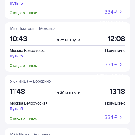
Путь 15
334 ⁠₽
Стандарт плюс
Через 1 ч 47 м
6157 Дмитров — Можайск
10:43
12:08
1 ч 25 м в пути
Москва Белорусская
Полушкино
Путь 15
334 ⁠₽
Стандарт плюс
Через 2 ч 52 м
6167 Икша — Бородино
11:48
13:18
1 ч 30 м в пути
Москва Белорусская
Полушкино
Путь 15
334 ⁠₽
Стандарт плюс
6185 Икша — Бородино