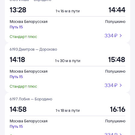
13:28
14:44
1 ч 16 м в пути
Москва Белорусская
Полушкино
Путь 15
334 ⁠₽
Стандарт плюс
6193 Дмитров — Дорохово
14:18
15:48
1 ч 30 м в пути
Москва Белорусская
Полушкино
Путь 15
334 ⁠₽
Стандарт плюс
6197 Лобня — Бородино
14:58
16:16
1 ч 18 м в пути
Москва Белорусская
Полушкино
Путь 15
334 ⁠₽