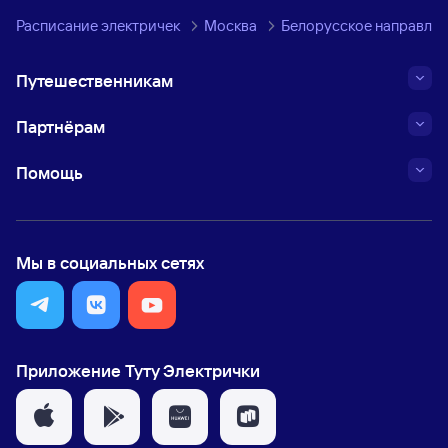
Расписание электричек
Москва
Белорусское направле
Путешественникам
Партнёрам
Помощь
Мы в социальных сетях
Приложение Туту Электрички