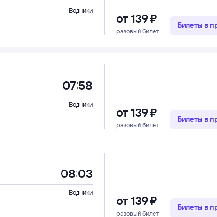
Водники
от
139 ⁠₽
Билеты в 
разовый билет
07:58
Водники
от
139 ⁠₽
Билеты в 
разовый билет
08:03
Водники
от
139 ⁠₽
Билеты в 
разовый билет