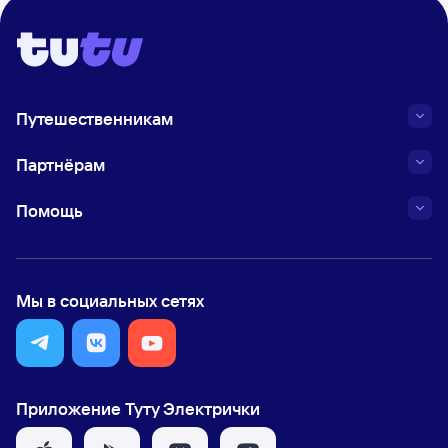
Путешественникам
Партнёрам
Помощь
Мы в социальных сетях
Приложение Туту Электрички