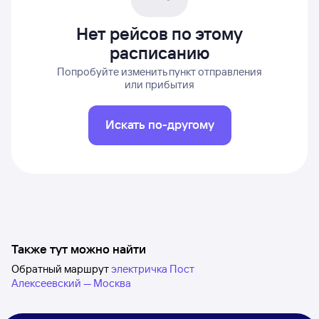
Нет рейсов по этому
расписанию
Попробуйте изменить пункт отправления
или прибытия
Искать по-другому
Также тут можно найти
Обратный маршрут
электричка Пост
Алексеевский — Москва