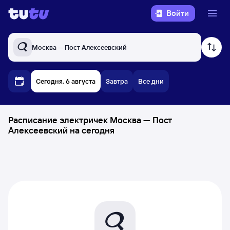
Войти
Москва — Пост Алексеевский
Сегодня, 6 августа
Завтра
Все дни
Расписание электричек Москва — Пост
Алексеевский на сегодня