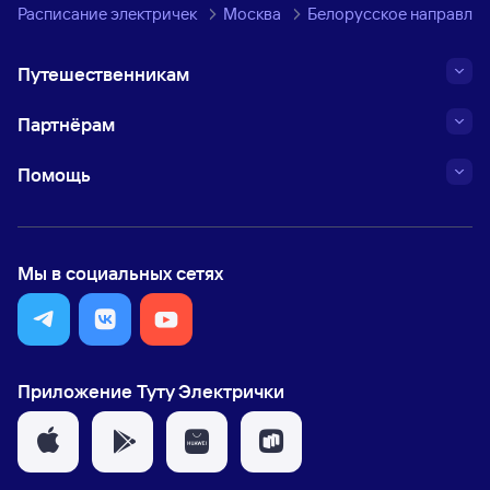
Расписание электричек
Москва
Белорусское направле
Путешественникам
Партнёрам
Помощь
Мы в социальных сетях
Приложение Туту Электрички