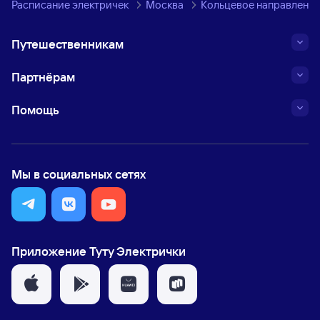
Расписание электричек
Москва
Кольцевое направление
Путешественникам
Партнёрам
Помощь
Мы в социальных сетях
Приложение Туту Электрички