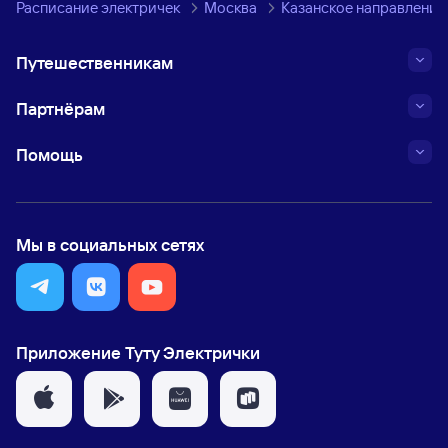
Расписание электричек
Москва
Казанское направление
Путешественникам
Партнёрам
Помощь
Мы в социальных сетях
Приложение Туту Электрички