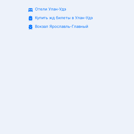
Отели Улан-Удэ
Купить жд билеты в
Улан-Удэ
Вокзал Ярославль-Главный