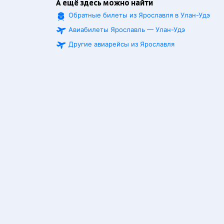
А ещё здесь можно найти
Обратные билеты из Ярославля в Улан-Удэ
Авиабилеты Ярославль — Улан-Удэ
Другие авиарейсы из Ярославля