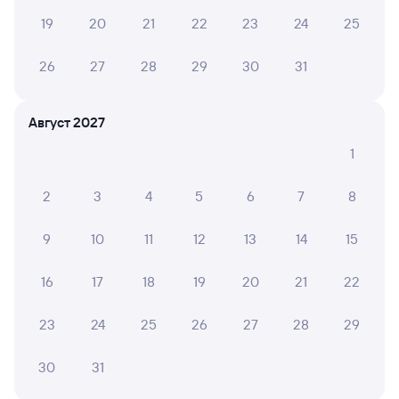
Вокзал Ярославль-Главный
19
20
21
22
23
24
25
26
27
28
29
30
31
Август 2027
1
2
3
4
5
6
7
8
9
10
11
12
13
14
15
16
17
18
19
20
21
22
23
24
25
26
27
28
29
30
31