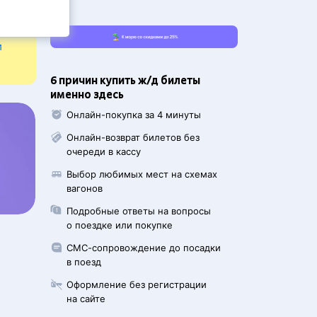
и
6 причин купить ж/д билеты
именно здесь
Онлайн-покупка за 4 минуты
Онлайн-возврат билетов без
очереди в кассу
Выбор любимых мест на схемах
вагонов
Подробные ответы на вопросы
о поездке или покупке
СМС-сопровождение до посадки
в поезд
Оформление без регистрации
на сайте