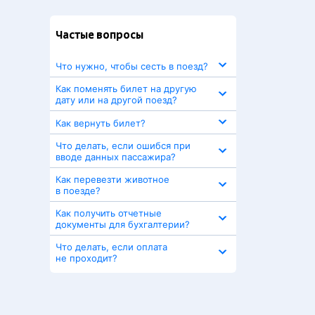
Частые вопросы
Что нужно, чтобы сесть в поезд?
Как поменять билет на другую
дату или на другой поезд?
Как вернуть билет?
Что делать, если ошибся при
вводе данных пассажира?
Как перевезти животное
в поезде?
Как получить отчетные
документы для бухгалтерии?
Что делать, если оплата
не проходит?