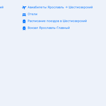
кий
Авиабилеты
Ярославль
→
Шестиозерский
Отели
Расписание поездов в
Шестиозерский
Вокзал Ярославль-Главный