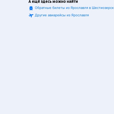
А ещё здесь можно найти
Обратные билеты из Ярославля в Шестиозерс
Другие авиарейсы из Ярославля