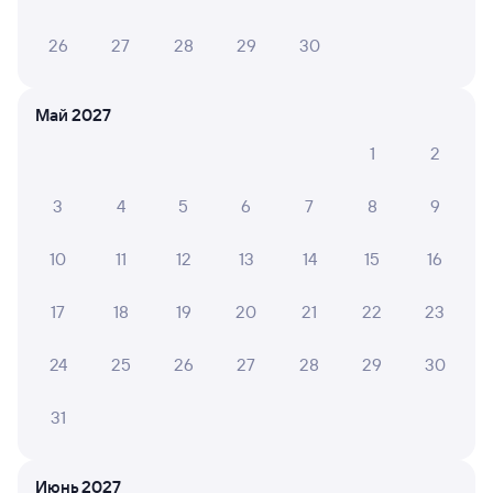
26
27
28
29
30
Май 2027
1
2
3
4
5
6
7
8
9
10
11
12
13
14
15
16
17
18
19
20
21
22
23
24
25
26
27
28
29
30
31
Июнь 2027