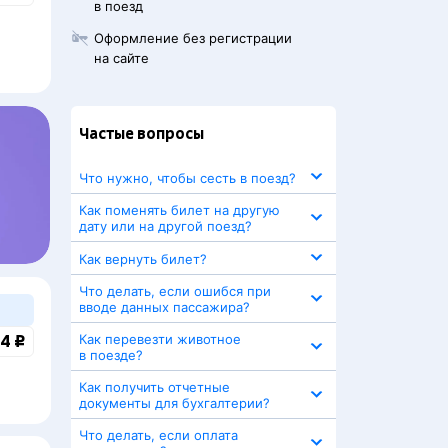
в поезд
Оформление без регистрации
на сайте
Частые вопросы
Что нужно, чтобы сесть в поезд?
Как поменять билет на другую
дату или на другой поезд?
Как вернуть билет?
Что делать, если ошибся при
вводе данных пассажира?
4 ₽
Как перевезти животное
в поезде?
Как получить отчетные
документы для бухгалтерии?
Что делать, если оплата