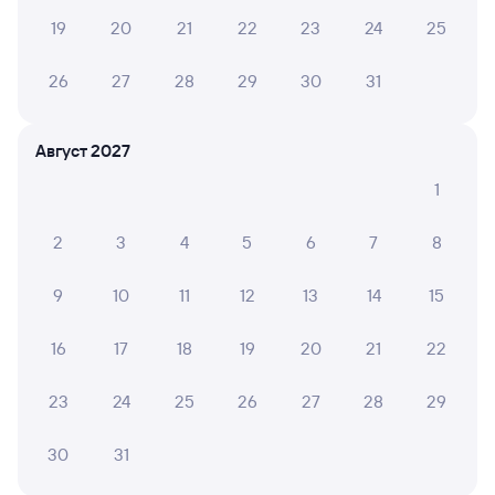
19
20
21
22
23
24
25
26
27
28
29
30
31
Август 2027
1
2
3
4
5
6
7
8
9
10
11
12
13
14
15
16
17
18
19
20
21
22
23
24
25
26
27
28
29
30
31