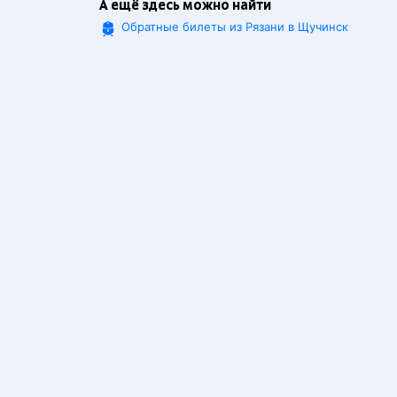
А ещё здесь можно найти
Обратные билеты из Рязани в Щучинск