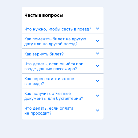
Частые вопросы
Что нужно, чтобы сесть в поезд?
Как поменять билет на другую
дату или на другой поезд?
Как вернуть билет?
Что делать, если ошибся при
вводе данных пассажира?
Как перевезти животное
в поезде?
Как получить отчетные
документы для бухгалтерии?
Что делать, если оплата
не проходит?