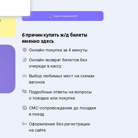
и
6 причин купить ж/д билеты
именно здесь
Онлайн-покупка за 4 минуты
Онлайн-возврат билетов без
очереди в кассу
Выбор любимых мест на схемах
вагонов
Подробные ответы на вопросы
о поездке или покупке
СМС-сопровождение до посадки
в поезд
Оформление без регистрации
на сайте