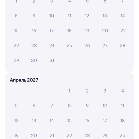
1
2
3
4
5
6
7
8
9
10
11
12
13
14
15
16
17
18
19
20
21
22
23
24
25
26
27
28
29
30
31
Апрель 2027
1
2
3
4
5
6
7
8
9
10
11
12
13
14
15
16
17
18
19
20
21
22
23
24
25