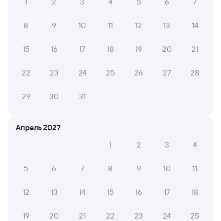
1
2
3
4
5
6
7
8
9
10
11
12
13
14
15
16
17
18
19
20
21
22
23
24
25
26
27
28
29
30
31
Апрель 2027
1
2
3
4
5
6
7
8
9
10
11
12
13
14
15
16
17
18
19
20
21
22
23
24
25