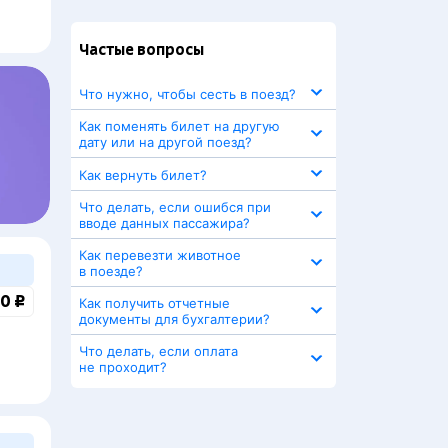
Частые вопросы
Что нужно, чтобы сесть в поезд?
Как поменять билет на другую
дату или на другой поезд?
Как вернуть билет?
Что делать, если ошибся при
вводе данных пассажира?
Как перевезти животное
в поезде?
0 ₽
Как получить отчетные
документы для бухгалтерии?
Что делать, если оплата
не проходит?