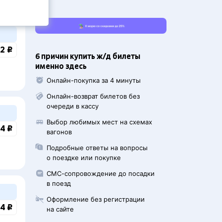
2 ₽
6 причин купить ж/д билеты
именно здесь
Онлайн-покупка за 4 минуты
Онлайн-возврат билетов без
очереди в кассу
Выбор любимых мест на схемах
4 ₽
вагонов
Подробные ответы на вопросы
о поездке или покупке
СМС-сопровождение до посадки
в поезд
Оформление без регистрации
4 ₽
на сайте