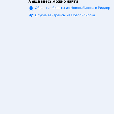
А ещё здесь можно найти
Обратные билеты из Новосибирска в Риддер
Другие авиарейсы из Новосибирска