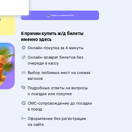
и
6 причин купить ж/д билеты
именно здесь
Онлайн-покупка за 4 минуты
Онлайн-возврат билетов без
очереди в кассу
Выбор любимых мест на схемах
вагонов
Подробные ответы на вопросы
о поездке или покупке
СМС-сопровождение до посадки
в поезд
Оформление без регистрации
на сайте