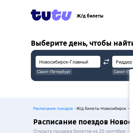
!
!
Ж/д билеты
Выберите день, чтобы найт
Санкт-Петербург
Санкт-Пе
Москва
Москва
·
Расписание поездов
Ж/д билеты Новосибирск → 
Расписание поездов Ново
Открыта продажа билетов на 20 сентября · 