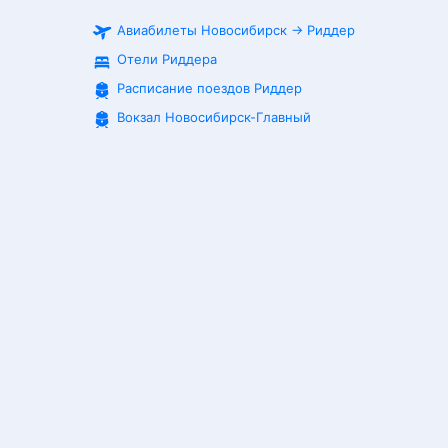
Авиабилеты
Новосибирск
→
Риддер
Отели Риддера
Расписание поездов
Риддер
Вокзал Новосибирск-Главный