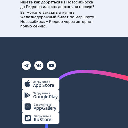
Ищете как добраться из
Новосибирска
до
Риддера
или как доехать на поезде?
Вы можете заказать и купить
железнодорожный билет по маршруту
Новосибирск
–
Риддер
через интернет
прямо сейчас.
Загрузите в
App Store
Загрузите в
Google Play
Загрузите в
AppGallery
Загрузите в
RuStore