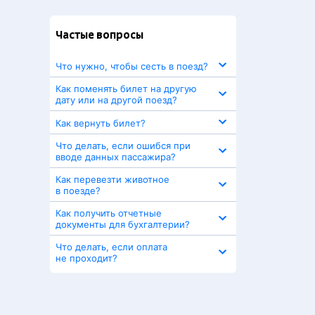
Частые вопросы
Что нужно, чтобы сесть в поезд?
Как поменять билет на другую
дату или на другой поезд?
Как вернуть билет?
Что делать, если ошибся при
вводе данных пассажира?
Как перевезти животное
в поезде?
Как получить отчетные
документы для бухгалтерии?
Что делать, если оплата
не проходит?