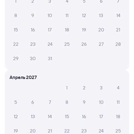
1
2
3
4
5
6
7
8
9
10
11
12
13
14
15
16
17
18
19
20
21
22
23
24
25
26
27
28
29
30
31
Апрель 2027
1
2
3
4
5
6
7
8
9
10
11
12
13
14
15
16
17
18
19
20
21
22
23
24
25