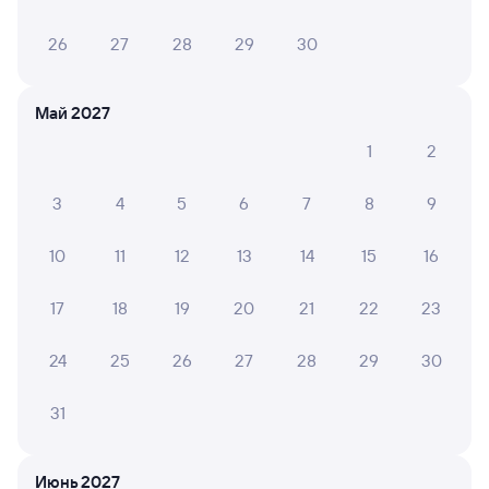
26
27
28
29
30
Май 2027
1
2
3
4
5
6
7
8
9
10
11
12
13
14
15
16
17
18
19
20
21
22
23
24
25
26
27
28
29
30
31
Июнь 2027