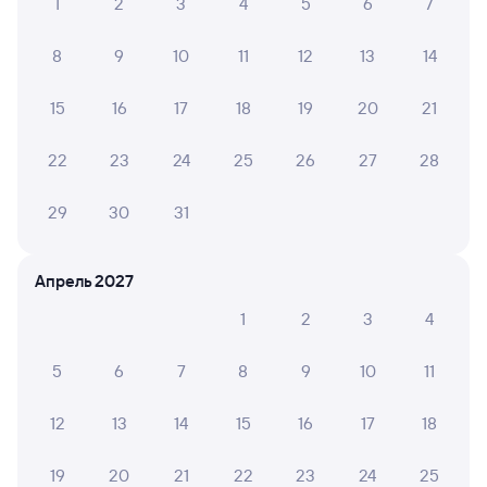
1
2
3
4
5
6
7
8
9
10
11
12
13
14
15
16
17
18
19
20
21
22
23
24
25
26
27
28
29
30
31
Апрель 2027
1
2
3
4
5
6
7
8
9
10
11
12
13
14
15
16
17
18
19
20
21
22
23
24
25