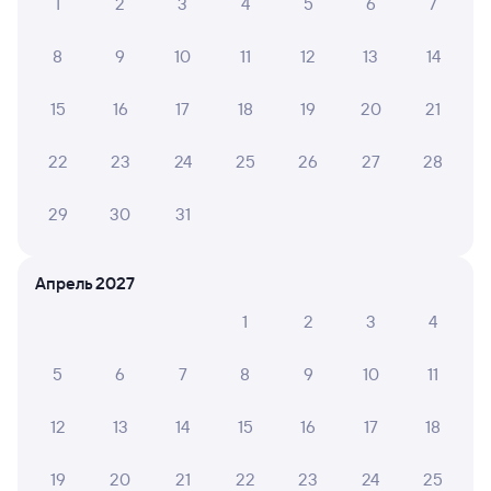
1
2
3
4
5
6
7
8
9
10
11
12
13
14
15
16
17
18
19
20
21
22
23
24
25
26
27
28
29
30
31
Апрель 2027
1
2
3
4
5
6
7
8
9
10
11
12
13
14
15
16
17
18
19
20
21
22
23
24
25