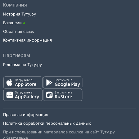
Компания
История Туту.ру
Вакансии
Обратная связь
Контактная информация
Партнерам
Реклама на Туту.ру
Правовая информация
Политика обработки персональных данных
При использовании материалов ссылка на сайт Туту.ру
обязательна.