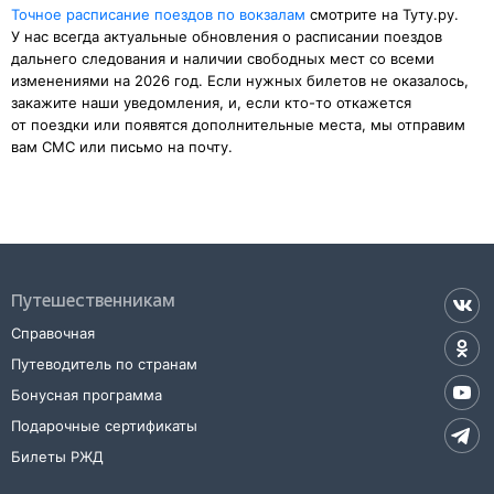
Точное расписание поездов по вокзалам
смотрите на Туту.ру.
У нас всегда актуальные обновления о расписании поездов
дальнего следования и наличии свободных мест со всеми
изменениями на 2026 год. Если нужных билетов не оказалось,
закажите наши уведомления, и, если кто-то откажется
от поездки или появятся дополнительные места, мы отправим
вам СМС или письмо на почту.
Путешественникам
Справочная
Путеводитель по странам
Бонусная программа
Подарочные сертификаты
Билеты РЖД